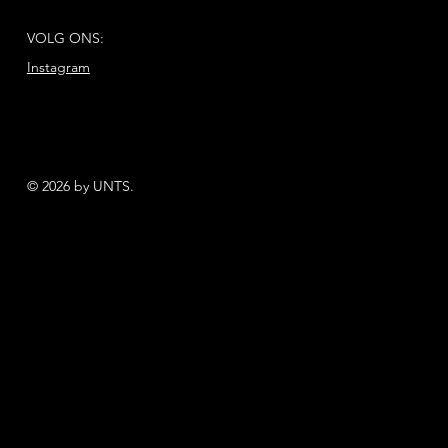
VOLG ONS:
Instagram
© 2026 by UNTS.