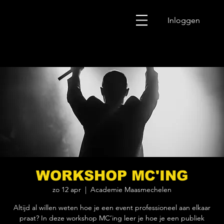
Inloggen
WORKSHOP MC'ING
zo 12 apr
  |  
Academie Maasmechelen
Altijd al willen weten hoe je een event professioneel aan elkaar
praat? In deze workshop MC’ing leer je hoe je een publiek