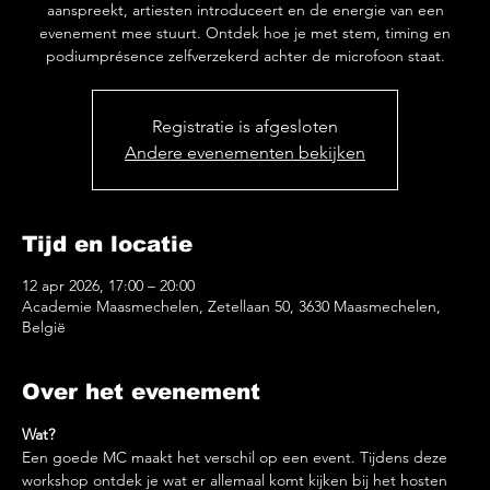
aanspreekt, artiesten introduceert en de energie van een
evenement mee stuurt. Ontdek hoe je met stem, timing en
podiumprésence zelfverzekerd achter de microfoon staat.
Registratie is afgesloten
Andere evenementen bekijken
Tijd en locatie
12 apr 2026, 17:00 – 20:00
Academie Maasmechelen, Zetellaan 50, 3630 Maasmechelen,
België
Over het evenement
Wat?
Een goede MC maakt het verschil op een event. Tijdens deze 
workshop ontdek je wat er allemaal komt kijken bij het hosten 