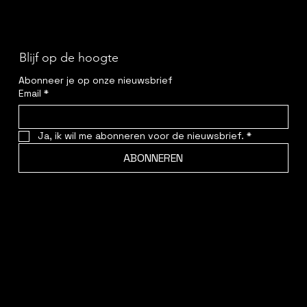
Blijf op de hoogte
Abonneer je op onze nieuwsbrief
Email
*
Ja, ik wil me abonneren voor de nieuwsbrief.
*
ABONNEREN