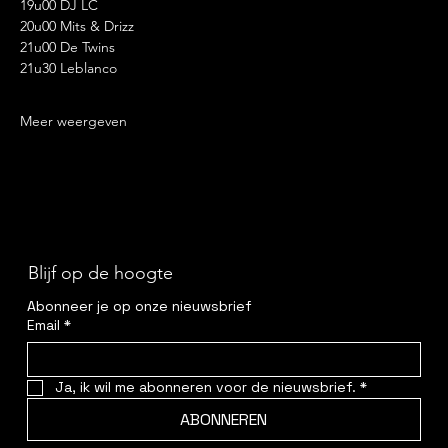
19u00 DJ LC
20u00 Mits & Drizz
21u00 De Twins
21u30 Leblanco
Meer weergeven
Blijf op de hoogte
Abonneer je op onze nieuwsbrief
Email
*
Ja, ik wil me abonneren voor de nieuwsbrief.
*
ABONNEREN