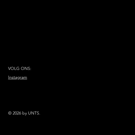
VOLG ONS:
Instagram
© 2026 by UNTS.