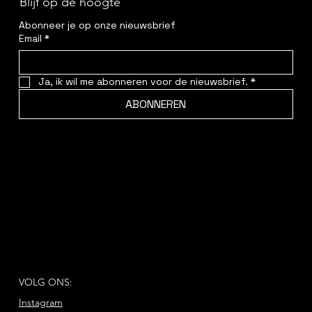
Blijf op de hoogte
Abonneer je op onze nieuwsbrief
Email
*
Ja, ik wil me abonneren voor de nieuwsbrief.
*
ABONNEREN
VOLG ONS:
Instagram