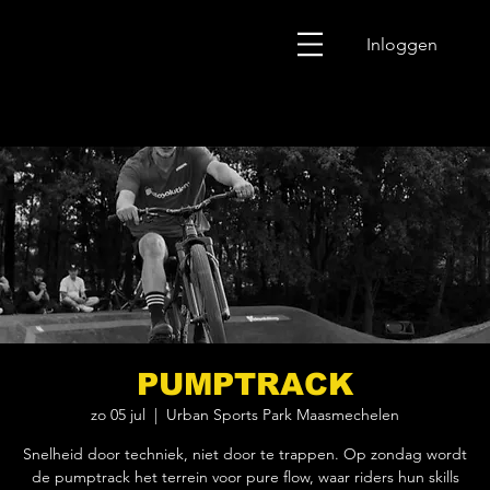
Inloggen
PUMPTRACK
zo 05 jul
  |  
Urban Sports Park Maasmechelen
Snelheid door techniek, niet door te trappen. Op zondag wordt
de pumptrack het terrein voor pure flow, waar riders hun skills