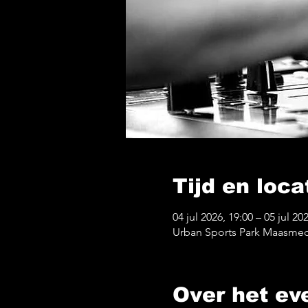
Tijd en loca
04 jul 2026, 19:00 – 05 jul 20
Urban Sports Park Maasmec
Over het e