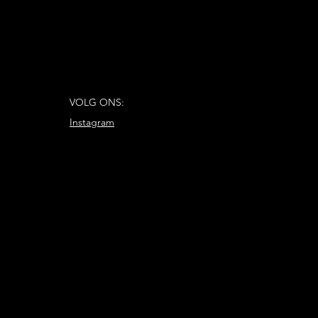
VOLG ONS:
Instagram