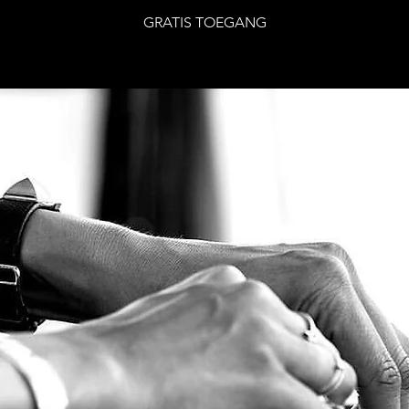
GRATIS TOEGANG