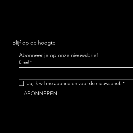
Blijf op de hoogte
Abonneer je op onze nieuwsbrief
Email
*
Ja, ik wil me abonneren voor de nieuwsbrief.
*
ABONNEREN